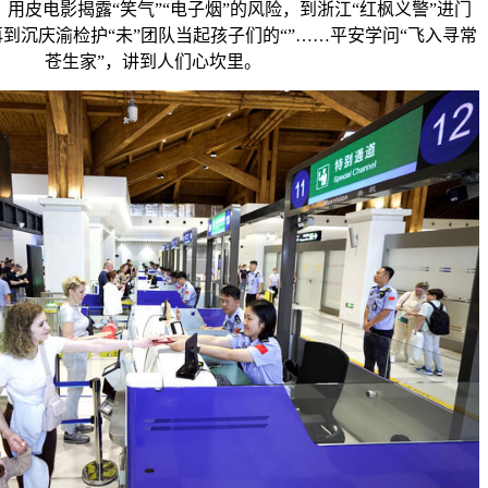
皮电影揭露“笑气”“电子烟”的风险，到浙江“红枫义警”进门
到沉庆渝检护“未”团队当起孩子们的“”……平安学问“飞入寻常
苍生家”，讲到人们心坎里。