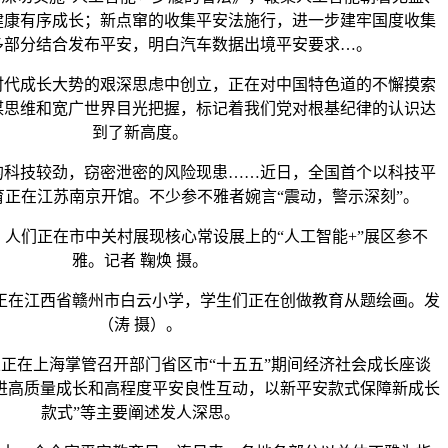
健康有序成长；新点窜的收集平安法施行，进一步建牢国度收集
多部分结合发布平安，明白汽车数据出境平安要求…。
成长大势的艰深思虑中创立，正在对中国特色道的不懈摸索
谋思维和宽广世界目光把握，标记着我们党对根基纪律的认识达
到了新高度。
技较劲，窃密泄密的风险现患……近日，全国首个以科技平
育正在江苏南京开馆。不少参不雅者婉言“震动，警示深刻”。
，人们正在市中关村展现核心常设展上的“人工智能+”展区参不
雅。记者 鞠焕 摄。
，正在江西省赣州市白云小学，学生们正在创做教育从题绘画。发
（涛 摄）。
总正在上海掌管召开部门省区市“十五五”期间经济社会成长座谈
进高质量成长和高程度平安良性互动，以新平安款式保障新成长
款式”等主要阐述发人深思。