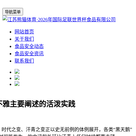
导航菜单
网站首页
关于我们
食品安全动态
食品安全资讯
联系我们
不雅主要阐述的活泼实践
代之变、汗青之变正以史无前例的体例展开，各类“黑天鹅”