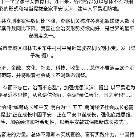
十一个全家平安教育日。连日来，各地各部分以总体不雅为指
彩的形式和勾当提拔全家平安认识，建牢人平易近防地。
关共立刑事案件数同比下降，查察机关核准各类犯罪嫌疑人数同
罪案件数同比下降。我国社会治安形势持续向好，是世界的最平
安国度之一。
，省市栾城区柳林屯乡东牛村村平易近驾驶农机收割小麦。发（梁
子栋 摄）。
、金融、文化、社会、科技、收集……总体不雅涵盖20个沉
点范畴，并将跟着社会成长不竭动态调整。
存而不忘亡，治而不忘乱”，加强忧患认识；提出“以平易近为
平易近本思惟；从意讲信修好，强调“亲仁善邻，国之宝也”…。
将“统筹成长和平安”明白为“十五五”期间经济社会成长必需
提出“正在成长中固平安，正在平安中谋成长，强化底线思维，
险，加强经济和社会韧性，以新平安款式保障新成长款式”。
进的力量。总体不雅颠末实践查验、富有实践伟力，中国特