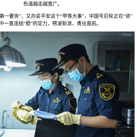
色道越走越宽广。
一要务”，又办妥平安这个“甲等大事”，中国号巨轮正在“进”
中一直连结“稳”的定力，劈波斩浪、勇往直前。