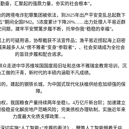
勤奋，汇聚起的强鼎力量，夯实的社会根本”。
跨境电诈犯罪集团被依法，到2025年出产平安变乱总起数下
五”期间全国PM2。5浓度累计下降20%……出力处理人平易近群
安问题，建牢平安樊篱步履不断，托举你我“稳稳的幸福”。
的可疑用语，协帮截获不法宣传品；渔平易近捞起海上窃密
来越多人从“傍不雅者”变身“参取者”，、社会安靖成为全社会
的盲目步履和配合逃求。
群众走进中华苏维埃国国度局旧址和总体不雅瑞金教育培训，沉
色工做的汗青，新时代的丰硕内涵取不凡成绩。
，建起的钢铁长城，为中国式现代化扶植供给愈加顽强的保
障。
，我国粮食产量持续两年坐稳1。4万亿斤新台阶；加速建立
积极稳妥化解房地产范畴风险；完美债权办理轨制，实施近年来
力度最大化债支撑政策…。
切实施“人工智能+”步履的看法》，鞭策人工智能朝着无益、